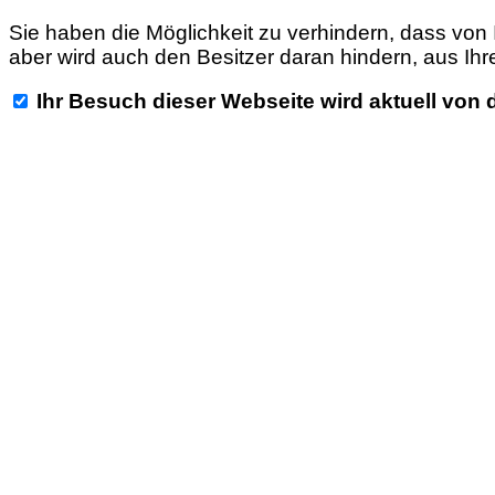
Sie haben die Möglichkeit zu verhindern, dass von I
aber wird auch den Besitzer daran hindern, aus Ihr
Ihr Besuch dieser Webseite wird aktuell von