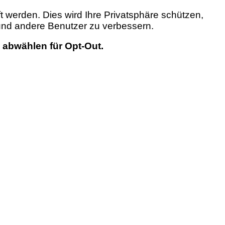
t werden. Dies wird Ihre Privatsphäre schützen,
 und andere Benutzer zu verbessern.
 abwählen für Opt-Out.